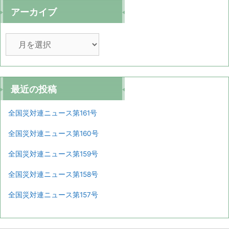
アーカイブ
ア
ー
カ
イ
ブ
最近の投稿
全国災対連ニュース第161号
全国災対連ニュース第160号
全国災対連ニュース第159号
全国災対連ニュース第158号
全国災対連ニュース第157号