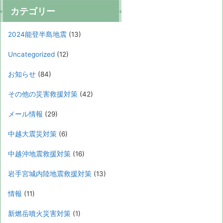
カテゴリー
2024能登半島地震
(13)
Uncategorized
(12)
お知らせ
(84)
その他の災害救援対策
(42)
メール情報
(29)
中越大震災対策
(6)
中越沖地震救援対策
(16)
岩手宮城内陸地震救援対策
(13)
情報
(11)
新燃岳噴火災害対策
(1)