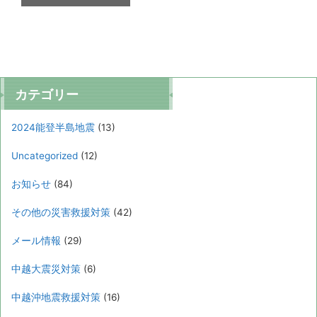
カテゴリー
2024能登半島地震
(13)
Uncategorized
(12)
お知らせ
(84)
その他の災害救援対策
(42)
メール情報
(29)
中越大震災対策
(6)
中越沖地震救援対策
(16)