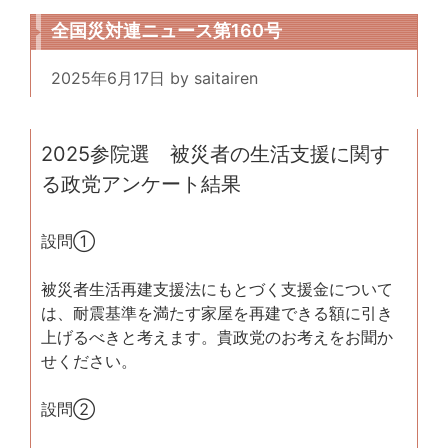
全国災対連ニュース第160号
2025年6月17日
by
saitairen
2025参院選 被災者の生活支援に関す
る政党アンケート結果
設問①
被災者生活再建支援法にもとづく支援金について
は、耐震基準を満たす家屋を再建できる額に引き
上げるべきと考えます。貴政党のお考えをお聞か
せください。
設問②