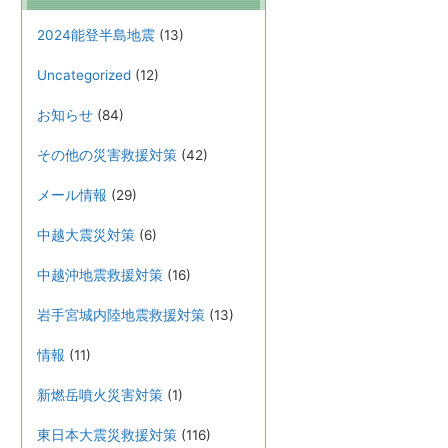
2024能登半島地震
(13)
Uncategorized
(12)
お知らせ
(84)
その他の災害救援対策
(42)
メール情報
(29)
中越大震災対策
(6)
中越沖地震救援対策
(16)
岩手宮城内陸地震救援対策
(13)
情報
(11)
新燃岳噴火災害対策
(1)
東日本大震災救援対策
(116)