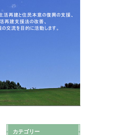
カテゴリー