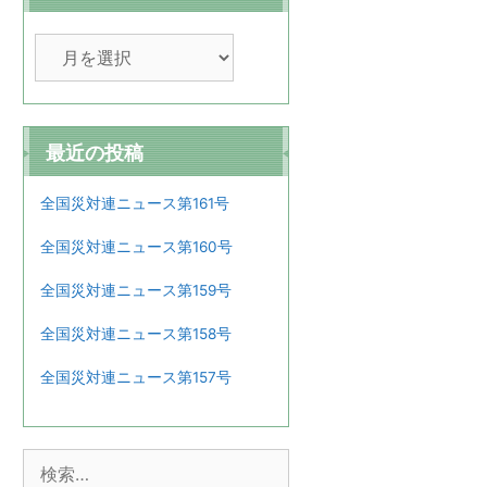
ア
ー
カ
イ
ブ
最近の投稿
全国災対連ニュース第161号
全国災対連ニュース第160号
全国災対連ニュース第159号
全国災対連ニュース第158号
全国災対連ニュース第157号
検