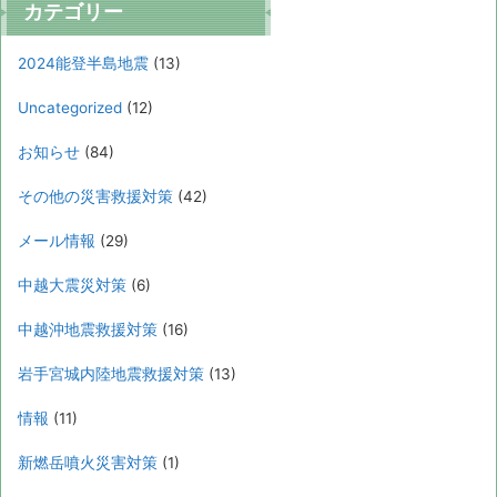
カテゴリー
2024能登半島地震
(13)
Uncategorized
(12)
お知らせ
(84)
その他の災害救援対策
(42)
メール情報
(29)
中越大震災対策
(6)
中越沖地震救援対策
(16)
岩手宮城内陸地震救援対策
(13)
情報
(11)
新燃岳噴火災害対策
(1)