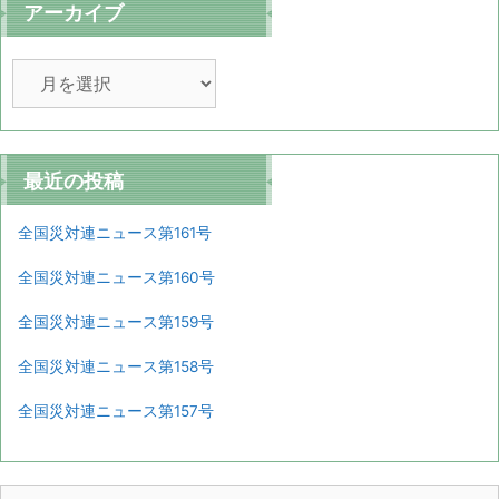
アーカイブ
ア
ー
カ
イ
ブ
最近の投稿
全国災対連ニュース第161号
全国災対連ニュース第160号
全国災対連ニュース第159号
全国災対連ニュース第158号
全国災対連ニュース第157号
検