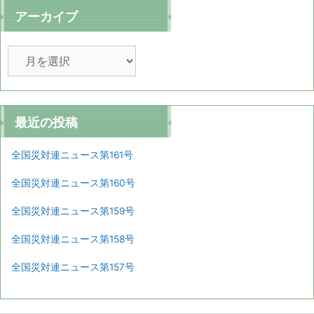
アーカイブ
ア
ー
カ
イ
ブ
最近の投稿
全国災対連ニュース第161号
全国災対連ニュース第160号
全国災対連ニュース第159号
全国災対連ニュース第158号
全国災対連ニュース第157号