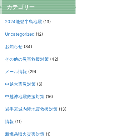
カテゴリー
2024能登半島地震
(13)
Uncategorized
(12)
お知らせ
(84)
その他の災害救援対策
(42)
メール情報
(29)
中越大震災対策
(6)
中越沖地震救援対策
(16)
岩手宮城内陸地震救援対策
(13)
情報
(11)
新燃岳噴火災害対策
(1)