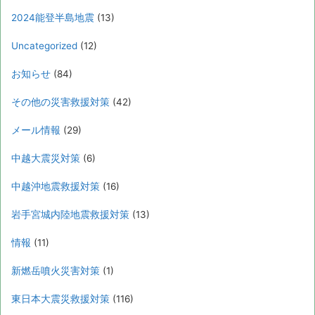
2024能登半島地震
(13)
Uncategorized
(12)
お知らせ
(84)
その他の災害救援対策
(42)
メール情報
(29)
中越大震災対策
(6)
中越沖地震救援対策
(16)
岩手宮城内陸地震救援対策
(13)
情報
(11)
新燃岳噴火災害対策
(1)
東日本大震災救援対策
(116)