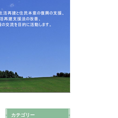
カテゴリー