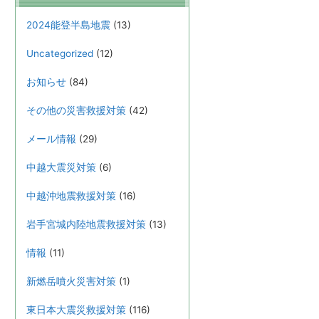
2024能登半島地震
(13)
Uncategorized
(12)
お知らせ
(84)
その他の災害救援対策
(42)
メール情報
(29)
中越大震災対策
(6)
中越沖地震救援対策
(16)
岩手宮城内陸地震救援対策
(13)
情報
(11)
新燃岳噴火災害対策
(1)
東日本大震災救援対策
(116)