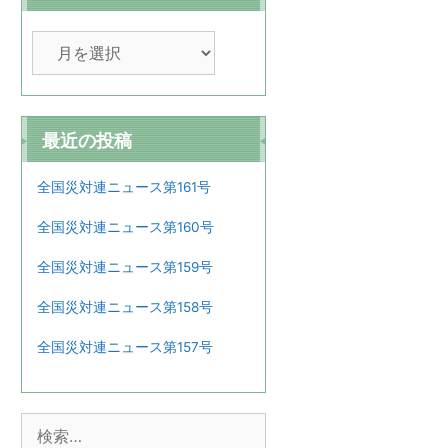
ア
ー
カ
イ
ブ
最近の投稿
全国災対連ニュース第161号
全国災対連ニュース第160号
全国災対連ニュース第159号
全国災対連ニュース第158号
全国災対連ニュース第157号
検