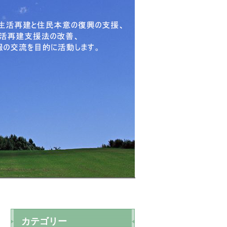
カテゴリー