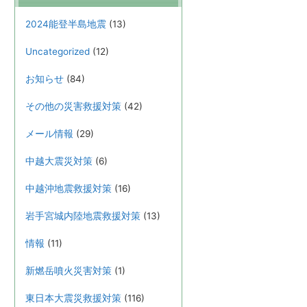
2024能登半島地震
(13)
Uncategorized
(12)
お知らせ
(84)
その他の災害救援対策
(42)
メール情報
(29)
中越大震災対策
(6)
中越沖地震救援対策
(16)
岩手宮城内陸地震救援対策
(13)
情報
(11)
新燃岳噴火災害対策
(1)
東日本大震災救援対策
(116)