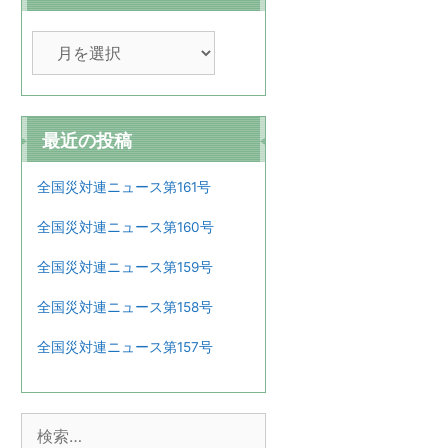
ア
ー
カ
イ
ブ
最近の投稿
全国災対連ニュース第161号
全国災対連ニュース第160号
全国災対連ニュース第159号
全国災対連ニュース第158号
全国災対連ニュース第157号
検