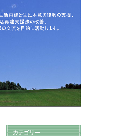
カテゴリー