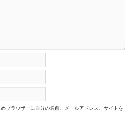
ためブラウザーに自分の名前、メールアドレス、サイトを