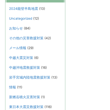
2024能登半島地震
(13)
Uncategorized
(12)
お知らせ
(84)
その他の災害救援対策
(42)
メール情報
(29)
中越大震災対策
(6)
中越沖地震救援対策
(16)
岩手宮城内陸地震救援対策
(13)
情報
(11)
新燃岳噴火災害対策
(1)
東日本大震災救援対策
(116)