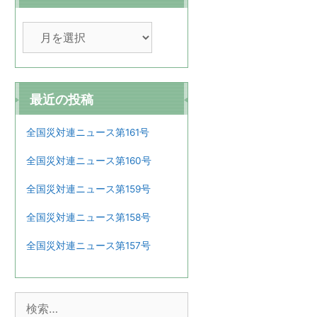
ア
ー
カ
イ
ブ
最近の投稿
全国災対連ニュース第161号
全国災対連ニュース第160号
全国災対連ニュース第159号
全国災対連ニュース第158号
全国災対連ニュース第157号
検