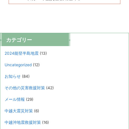
ー
カテゴリー
2024能登半島地震
(13)
Uncategorized
(12)
お知らせ
(84)
その他の災害救援対策
(42)
メール情報
(29)
中越大震災対策
(6)
中越沖地震救援対策
(16)