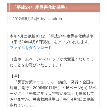
「平成24年度災害救助基準」
2012年5月24日
by
saitairen
本年4月に更新された「平成24年度災害救助基準」
（平成24年4月6日現在）をアップいたします。
ファイルをダウンロード
（当ホームページへのアップが大変遅くなりまし
たことをお詫びいたします。）
【注】
『災害対策マニュアル』（編集・発行：全国災
対連、発行：2009年9月1日）の16ページから18ペ
ージに、「平成21年度災害救助基準」を掲載して
おりますが、災害救助基準は、毎年4月1日に更新
されています。