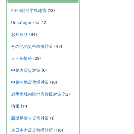
2024能登半島地震
(13)
Uncategorized
(12)
お知らせ
(84)
その他の災害救援対策
(42)
メール情報
(29)
中越大震災対策
(6)
中越沖地震救援対策
(16)
岩手宮城内陸地震救援対策
(13)
情報
(11)
新燃岳噴火災害対策
(1)
東日本大震災救援対策
(116)