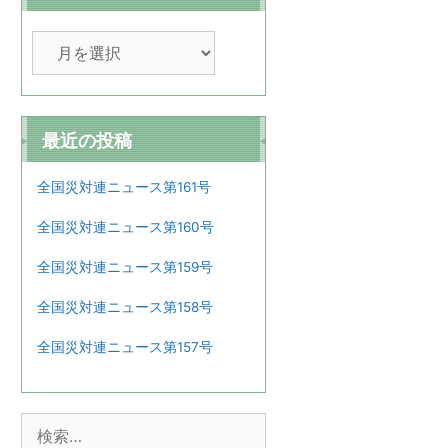
ア
ー
カ
イ
ブ
最近の投稿
全国災対連ニュース第161号
全国災対連ニュース第160号
全国災対連ニュース第159号
全国災対連ニュース第158号
全国災対連ニュース第157号
検