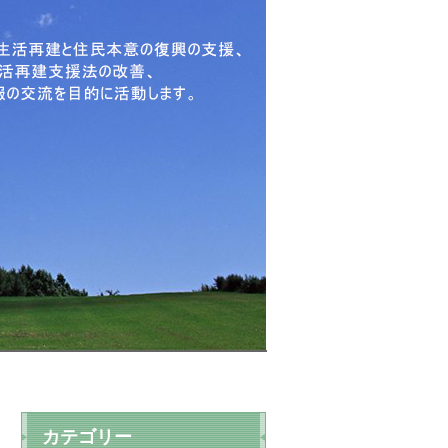
カテゴリー