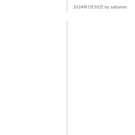
2024年1月30日
by
saitairen