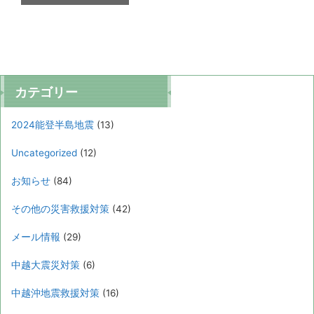
カテゴリー
2024能登半島地震
(13)
Uncategorized
(12)
お知らせ
(84)
その他の災害救援対策
(42)
メール情報
(29)
中越大震災対策
(6)
中越沖地震救援対策
(16)