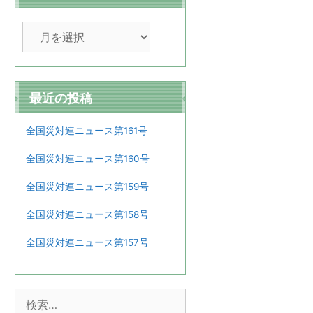
ア
ー
カ
イ
ブ
最近の投稿
全国災対連ニュース第161号
全国災対連ニュース第160号
全国災対連ニュース第159号
全国災対連ニュース第158号
全国災対連ニュース第157号
検