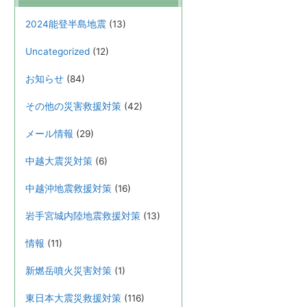
2024能登半島地震
(13)
Uncategorized
(12)
お知らせ
(84)
その他の災害救援対策
(42)
メール情報
(29)
中越大震災対策
(6)
中越沖地震救援対策
(16)
岩手宮城内陸地震救援対策
(13)
情報
(11)
新燃岳噴火災害対策
(1)
東日本大震災救援対策
(116)