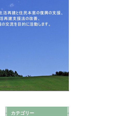
カテゴリー